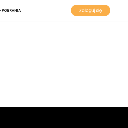
Zaloguj się
 POBRANIA