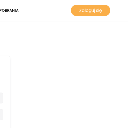
Zaloguj się
POBRANIA