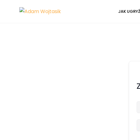
JAK UGRY