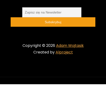
Copyright © 2026
Adam Wojtasik
Created by
Alproject