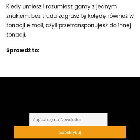
Kiedy umiesz i rozumiesz gamy z jednym
znakiem, bez trudu zagrasz tę kolędę również w
tonacji e moll, czyli przetransponujesz do innej
tonacji.
Sprawdź to: