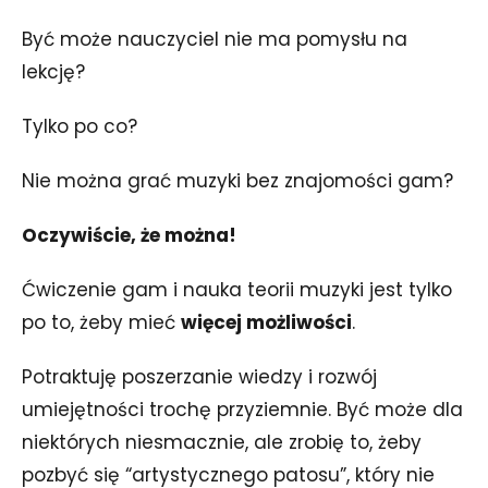
Być może nauczyciel nie ma pomysłu na
lekcję?
Tylko po co?
Nie można grać muzyki bez znajomości gam?
Oczywiście, że można!
Ćwiczenie gam i nauka teorii muzyki jest tylko
po to, żeby mieć
więcej możliwości
.
Potraktuję poszerzanie wiedzy i rozwój
umiejętności trochę przyziemnie. Być może dla
niektórych niesmacznie, ale zrobię to, żeby
pozbyć się “artystycznego patosu”, który nie