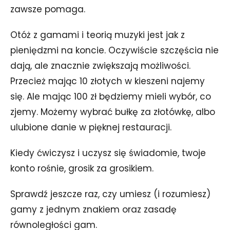
zawsze pomaga.
Otóż z gamami i teorią muzyki jest jak z
pieniędzmi na koncie. Oczywiście szczęścia nie
dają, ale znacznie zwiększają możliwości.
Przecież mając 10 złotych w kieszeni najemy
się. Ale mając 100 zł będziemy mieli wybór, co
zjemy. Możemy wybrać bułkę za złotówkę, albo
ulubione danie w pięknej restauracji.
Kiedy ćwiczysz i uczysz się świadomie, twoje
konto rośnie, grosik za grosikiem.
Sprawdź jeszcze raz, czy umiesz (i rozumiesz)
gamy z jednym znakiem oraz zasadę
równoległości gam.