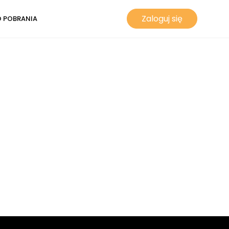
Zaloguj się
 POBRANIA