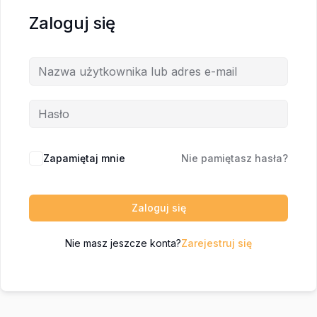
Zaloguj się
Zapamiętaj mnie
Nie pamiętasz hasła?
Zaloguj się
Nie masz jeszcze konta?
Zarejestruj się