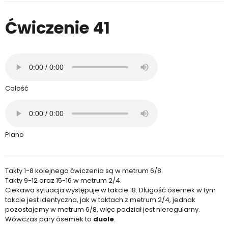
Ćwiczenie 41
Całość
Piano
Takty 1-8 kolejnego ćwiczenia są w metrum 6/8.
Takty 9-12 oraz 15-16 w metrum 2/4.
Ciekawa sytuacja występuje w takcie 18. Długość ósemek w tym
takcie jest identyczna, jak w taktach z metrum 2/4, jednak
pozostajemy w metrum 6/8, więc podział jest nieregularny.
Wówczas pary ósemek to
duole
.