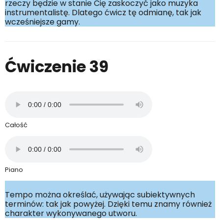
rzeczy będzie w stanie Cię zaskoczyć jako muzyka
instrumentalistę. Dlatego ćwicz tę odmianę, tak jak
wcześniejsze gamy.
Ćwiczenie 39
Całość
Piano
Tempo można określać, używając subiektywnych
terminów: tak jak powyżej. Dzięki temu znamy również
charakter wykonywanego utworu.