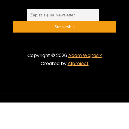
Copyright © 2026
Adam Wojtasik
Created by
Alproject