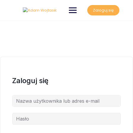
Zaloguj się
Zaloguj się