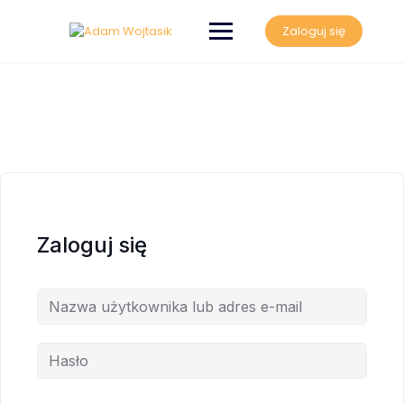
Zaloguj się
Zaloguj się