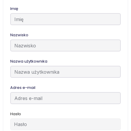
Imię
Nazwisko
Nazwa użytkownika
Adres e-mail
Hasło