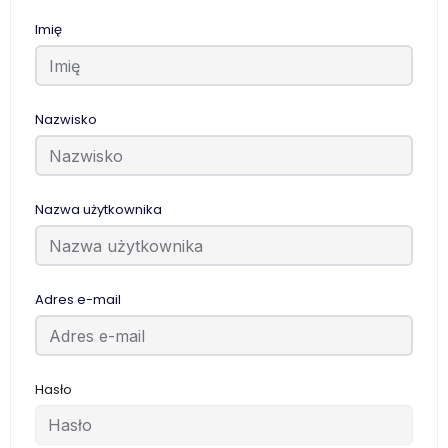
Imię
Nazwisko
Nazwa użytkownika
Adres e-mail
Hasło