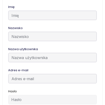
Imię
Nazwisko
Nazwa użytkownika
Adres e-mail
Hasło