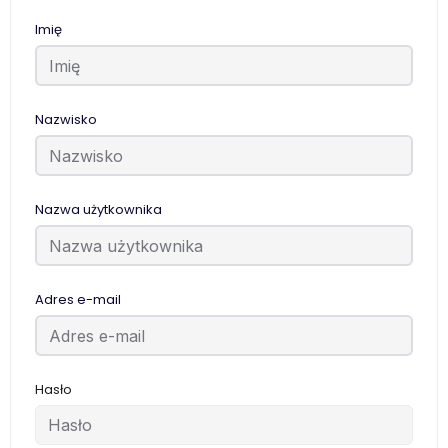
Imię
Nazwisko
Nazwa użytkownika
Adres e-mail
Hasło